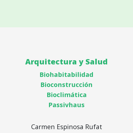
Arquitectura y Salud
Biohabitabilidad
Bioconstrucción
Bioclimática
Passivhaus
Carmen Espinosa Rufat