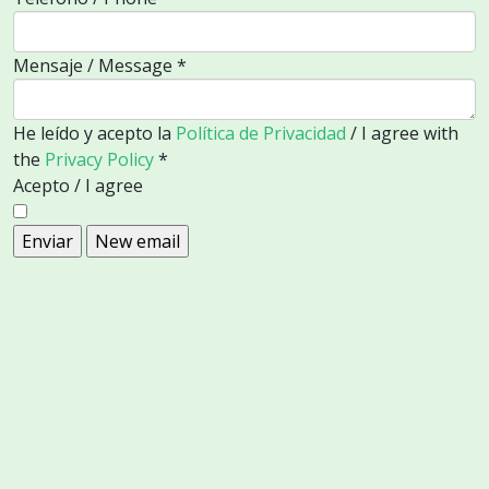
Mensaje / Message
*
He leído y acepto la
Política de Privacidad
/ I agree with
the
Privacy Policy
*
Acepto / I agree